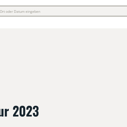
ur 2023