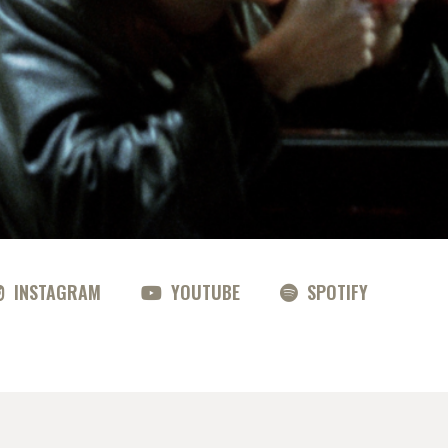
INSTAGRAM
YOUTUBE
SPOTIFY