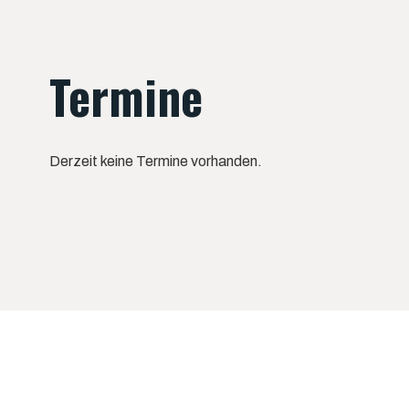
Termine
Derzeit keine Termine vorhanden.