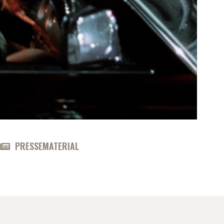
PRESSEMATERIAL