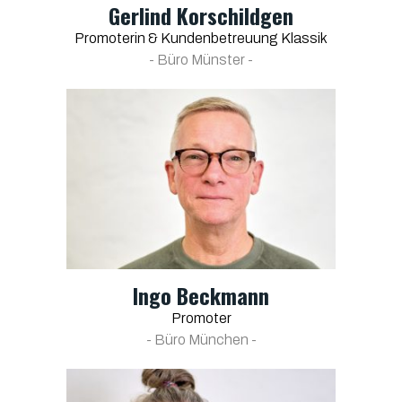
Gerlind Korschildgen
Promoterin & Kundenbetreuung Klassik
- Büro Münster -
Ingo Beckmann
Promoter
- Büro München -