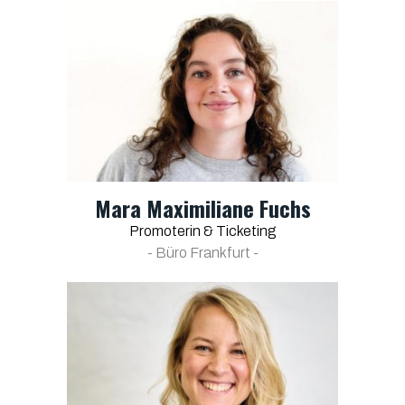
Mara Maximiliane Fuchs
Promoterin & Ticketing
- Büro Frankfurt -