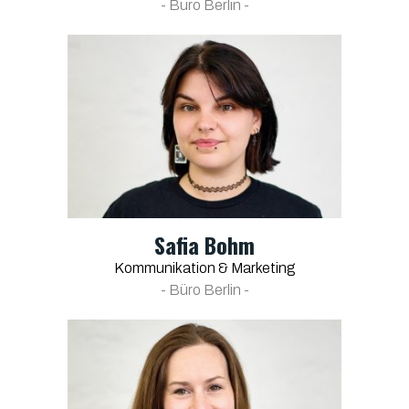
- Büro Berlin -
Safia Bohm
Kommunikation & Marketing
- Büro Berlin -