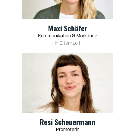
Maxi Schäfer
Kommunikation & Marketing
- In Elternzeit -
Resi Scheuermann
Promoterin