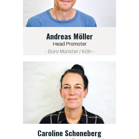
Andreas Möller
Head Promoter
- Büro Münster / Köln -
Caroline Schoneberg