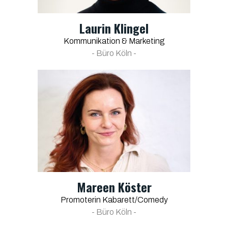
Laurin Klingel
Kommunikation & Marketing
- Büro Köln -
Mareen Köster
Promoterin Kabarett/Comedy
- Büro Köln -