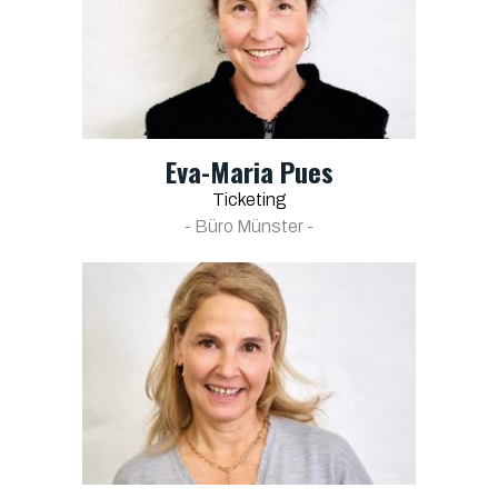
Eva-Maria Pues
Ticketing
- Büro Münster -