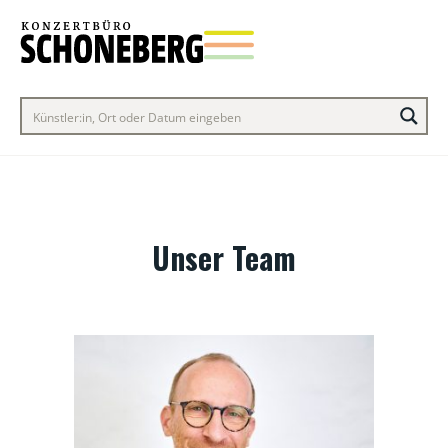
Unser Team