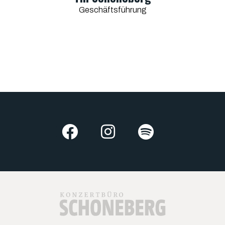
Geschäftsführung