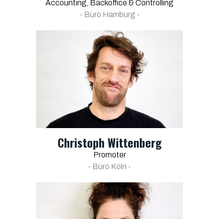
Accounting, Backoffice & Controlling
- Büro Hamburg -
Christoph Wittenberg
Promoter
- Büro Köln -