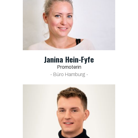
Janina Hein-Fyfe
Promoterin
- Büro Hamburg -