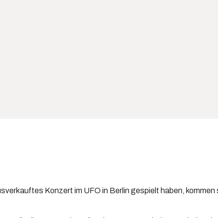
verkauftes Konzert im UFO in Berlin gespielt haben, kommen si