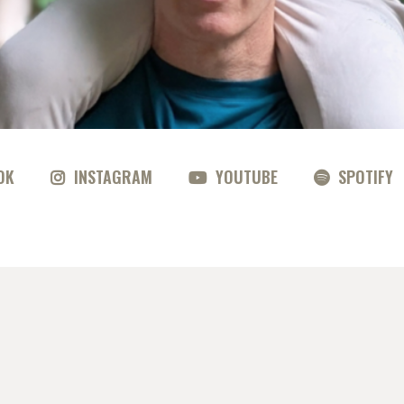
OK
INSTAGRAM
YOUTUBE
SPOTIFY