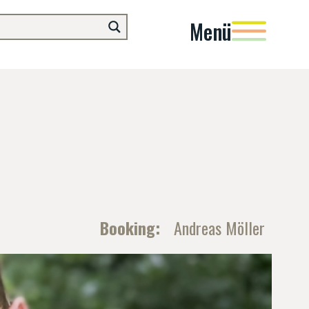
Menü
Booking:
Andreas Möller