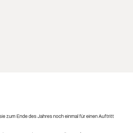
e zum Ende des Jahres noch einmal für einen Auftritt