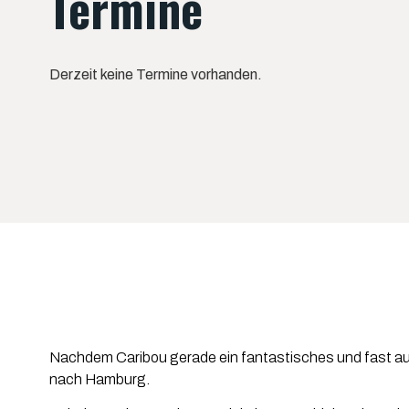
Termine
Derzeit keine Termine vorhanden.
Nachdem Caribou gerade ein fantastisches und fast aus
nach Hamburg.