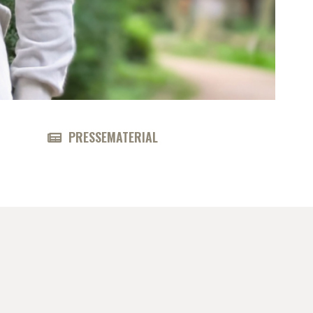
PRESSEMATERIAL