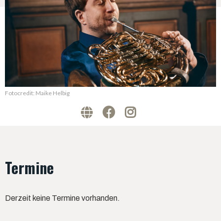
Fotocredit: Maike Helbig
Termine
Derzeit keine Termine vorhanden.