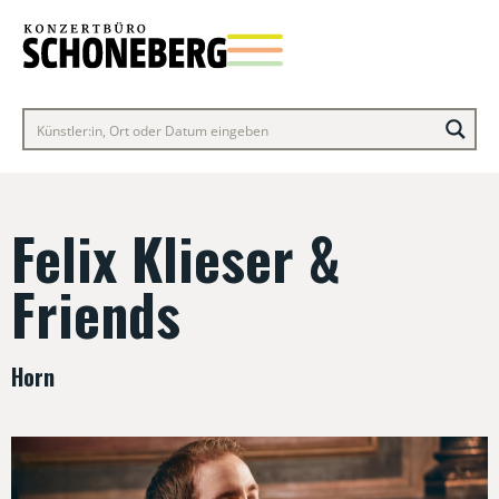
Felix Klieser &
Friends
Horn