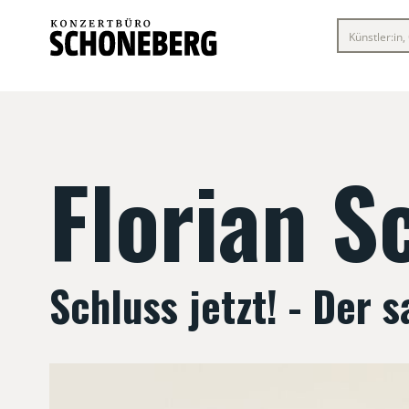
Florian S
Schluss jetzt! - Der 