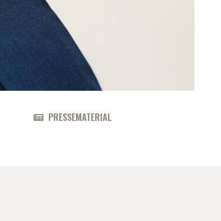
PRESSEMATERIAL