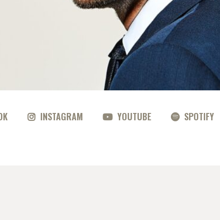
OK
INSTAGRAM
YOUTUBE
SPOTIFY