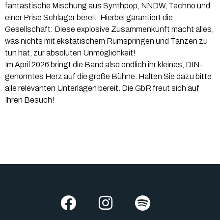
fantastische Mischung aus Synthpop, NNDW, Techno und
einer Prise Schlager bereit. Hierbei garantiert die
Gesellschaft: Diese explosive Zusammenkunft macht alles,
was nichts mit ekstatischem Rumspringen und Tanzen zu
tun hat, zur absoluten Unmöglichkeit!
Im April 2026 bringt die Band also endlich ihr kleines, DIN-
genormtes Herz auf die große Bühne. Halten Sie dazu bitte
alle relevanten Unterlagen bereit. Die GbR freut sich auf
Ihren Besuch!