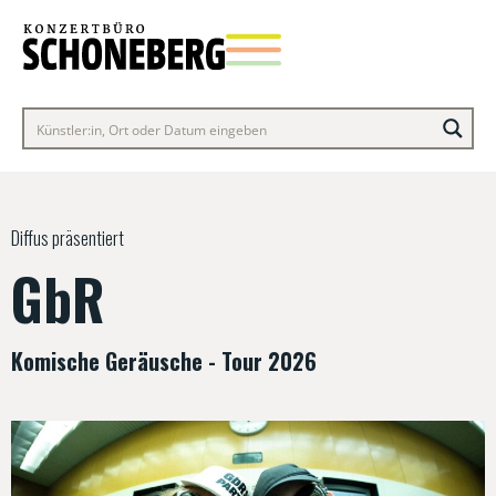
Diffus präsentiert
GbR
Komische Geräusche - Tour 2026