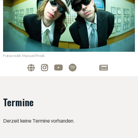
Fotocredit: Manuel Preiß
Termine
Derzeit keine Termine vorhanden.