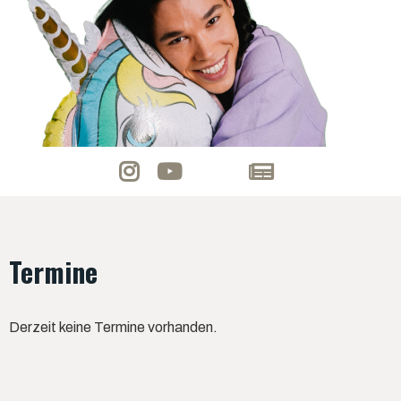
Termine
Derzeit keine Termine vorhanden.