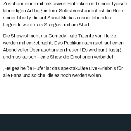
Zuschaer:innen mit exklusiven Einblicken und seiner typisch
lebendigen Art begeistern. Selbstverständlich ist die Rolle
seiner Liberty, die auf Social Media zu einer lebenden
Legende wurde, als Stargast mit am Start.
Die Show ist nicht nur Comedy – alle Talente von Helge
werden mit eingebracht: Das Publikum kann sich auf einen
Abend voller Überraschungen freuen! Es wird bunt, lustig
und musikalisch – eine Show, die Emotionen verbindet!
„Helges heiße Hufe“ ist das spektakuläre Live-Erlebnis für
alle Fans und solche, die es noch werden wollen.