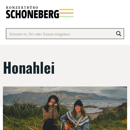
Honahlei