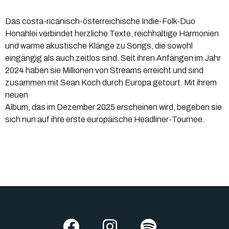
Das costa-ricanisch-österreichische Indie-Folk-Duo
Honahlei verbindet herzliche Texte, reichhaltige Harmonien
und warme akustische Klänge zu Songs, die sowohl
eingängig als auch zeitlos sind. Seit ihren Anfängen im Jahr
2024 haben sie Millionen von Streams erreicht und sind
zusammen mit Sean Koch durch Europa getourt. Mit ihrem
neuen
Album, das im Dezember 2025 erscheinen wird, begeben sie
sich nun auf ihre erste europäische Headliner-Tournee.