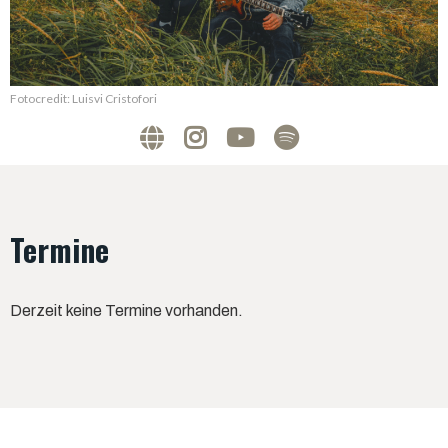
Fotocredit: Luisvi Cristofori
Termine
Derzeit keine Termine vorhanden.