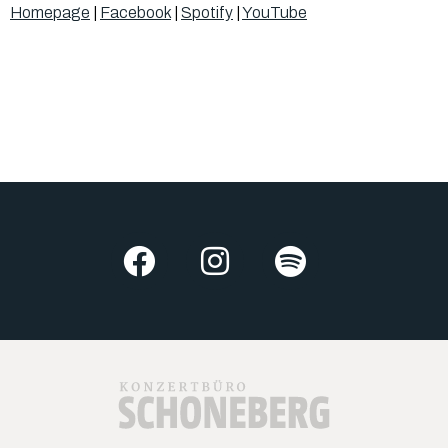
Homepage
|
Facebook
|
Spotify
|
YouTube