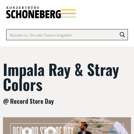
Impala Ray & Stray
Colors
@ Record Store Day