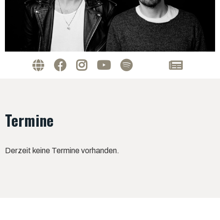
Termine
Derzeit keine Termine vorhanden.