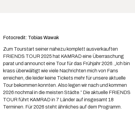
Fotocredit: Tobias Wawak
Zum Tourstart seiner nahezu komplett ausverkauften
FRIENDS TOUR 2025 hat KAMRAD eine Überraschung
parat und announct eine Tour für das Frühjahr 2026. „Ich bin
krass überwältigt wie viele Nachrichten mich von Fans
erreichen, die leider keine Tickets mehr für unsere aktuelle
Tour bekommen konnten. Also legen wir nach und kommen
2026 nochmal in die meisten Städte.“ Die aktuelle FRIENDS
TOUR führt KAMRAD in 7 Länder auf insgesamt 18
Terminen. Für 2026 steht ähnliches auf dem Programm.