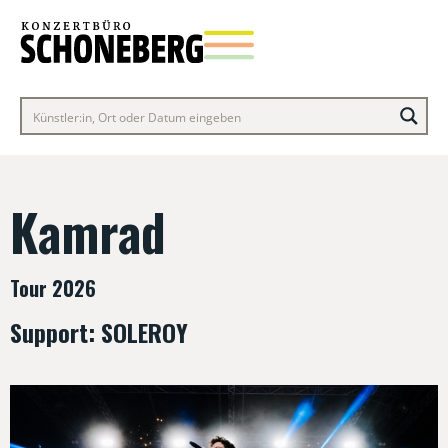
Kamrad
Tour 2026
Support: SOLEROY