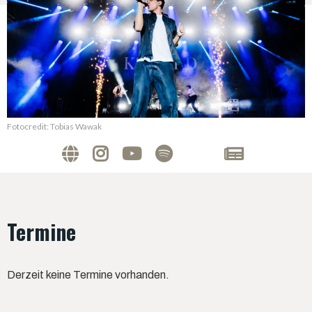
Fotocredit: Tobias Wawak
Termine
Derzeit keine Termine vorhanden.