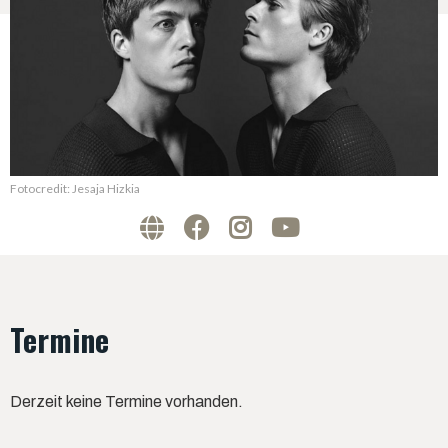
Fotocredit: Jesaja Hizkia
Termine
Derzeit keine Termine vorhanden.