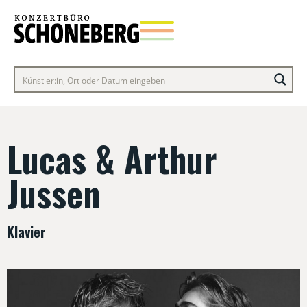
Lucas & Arthur
Jussen
Klavier