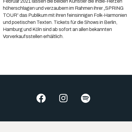
Februar 2021 lassen die beiden Künstler die Indie-Herzen
höherschlagen und verzaubern im Rahmen ihrer „SPRING
TOUR“ das Publikum mit ihren feinsinnigen Folk-Harmonien
und poetischen Texten. Tickets für die Shows in Berlin,
Hamburg und Köln sind ab sofort an allen bekannten
Vorverkaufsstellen erhältlich.