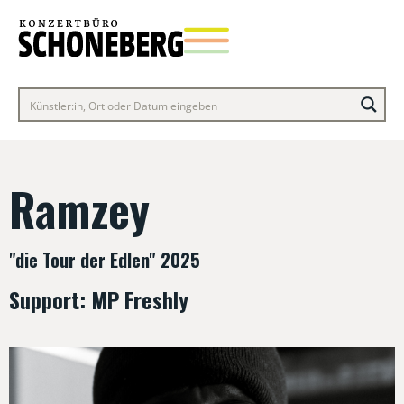
Ramzey
"die Tour der Edlen" 2025
Support: MP Freshly