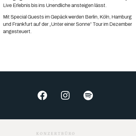
Live Erlebnis bis ins Unendliche ansteigen lässt.
Mit Special Guests im Gepäck werden Berlin, Köln, Hamburg
und Frankfurt auf der „Unter einer Sonne“ Tour im Dezember
angesteuert.