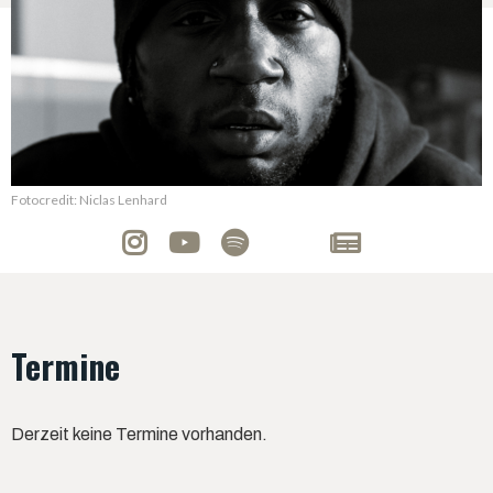
Fotocredit: Niclas Lenhard
Termine
Derzeit keine Termine vorhanden.