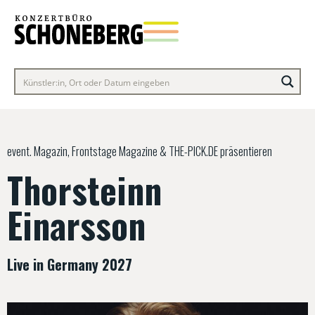
event. Magazin, Frontstage Magazine & THE-PICK.DE präsentieren
Thorsteinn
Einarsson
Live in Germany 2027