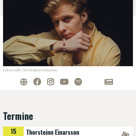
Fotocredit: Christopher Kelemen
Termine
15
Thorsteinn Einarsson