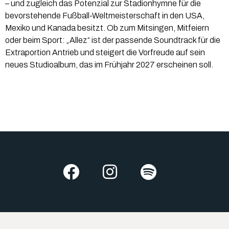
– und zugleich das Potenzial zur Stadionhymne für die
bevorstehende Fußball-Weltmeisterschaft in den USA,
Mexiko und Kanada besitzt. Ob zum Mitsingen, Mitfeiern
oder beim Sport: „Allez“ ist der passende Soundtrack für die
Extraportion Antrieb und steigert die Vorfreude auf sein
neues Studioalbum, das im Frühjahr 2027 erscheinen soll.