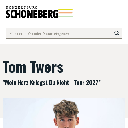
Tom Twers
"Mein Herz Kriegst Du Nicht - Tour 2027”