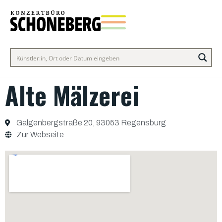
Alte Mälzerei
Galgenbergstraße 20, 93053 Regensburg
Zur Webseite