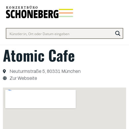
Atomic Cafe
Neuturmstraße 5, 80331 München
Zur Webseite