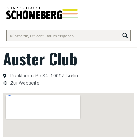
Auster Club
Pücklerstraße 34, 10997 Berlin
Zur Webseite