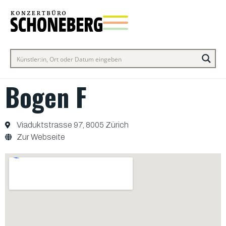
Bogen F
Viaduktstrasse 97, 8005 Zürich
Zur Webseite