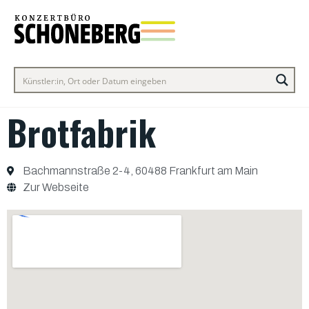
Brotfabrik
Bachmannstraße 2-4, 60488 Frankfurt am Main
Zur Webseite