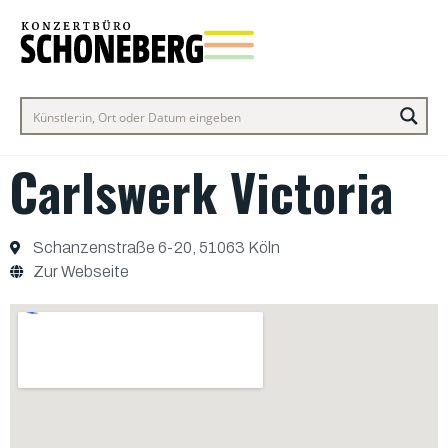
Carlswerk Victoria
Schanzenstraße 6-20, 51063 Köln
Zur Webseite