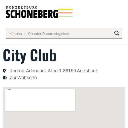
City Club
Konrad-Adenauer-Allee 9, 86150 Augsburg
Zur Webseite