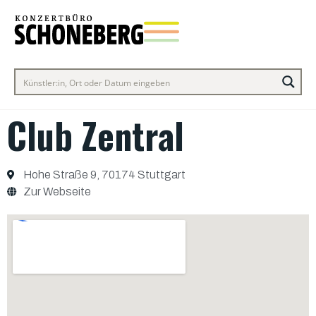
Club Zentral
Hohe Straße 9, 70174 Stuttgart
Zur Webseite