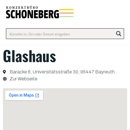
Glashaus
Baracke 6, Universitätsstraße 30, 95447 Bayreuth
Zur Webseite