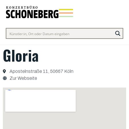
Gloria
Apostelnstraße 11, 50667 Köln
Zur Webseite