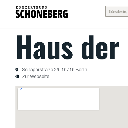
Haus der 
Schaperstraße 24, 10719 Berlin
Zur Webseite