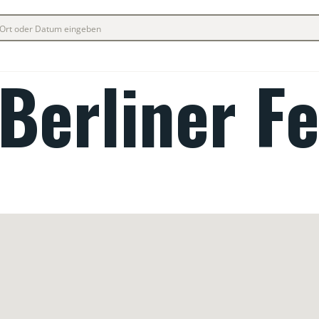
Berliner Fe