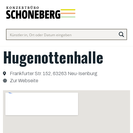
Hugenottenhalle
Frankfurter Str. 152, 63263 Neu-Isenburg
Zur Webseite