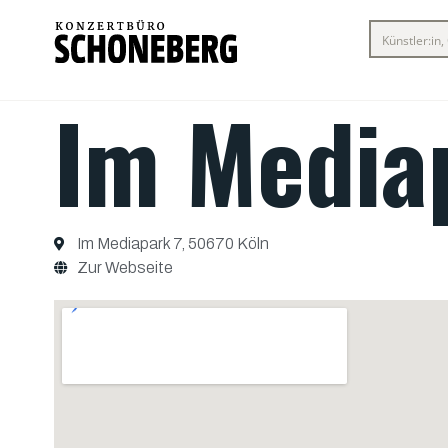
Im Media
Im Mediapark 7, 50670 Köln
Zur Webseite