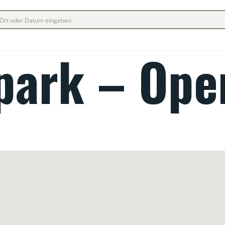
park – Ope