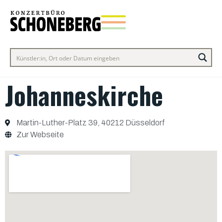
Johanneskirche
Martin-Luther-Platz 39, 40212 Düsseldorf
Zur Webseite