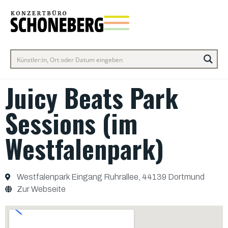
Juicy Beats Park
Sessions (im
Westfalenpark)
Westfalenpark Eingang Ruhrallee, 44139 Dortmund
Zur Webseite