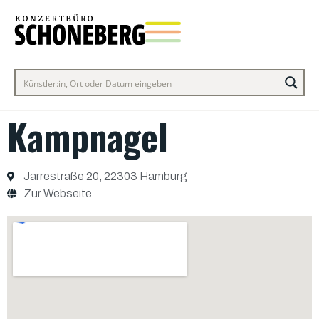
Kampnagel
Jarrestraße 20, 22303 Hamburg
Zur Webseite