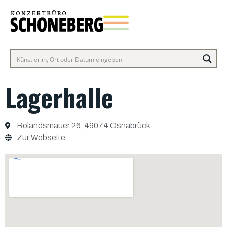
Lagerhalle
Rolandsmauer 26, 49074 Osnabrück
Zur Webseite