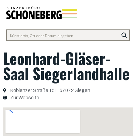
Leonhard-Gläser-
Saal Siegerlandhalle
Koblenzer Straße 151, 57072 Siegen
Zur Webseite