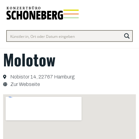
Molotow
Nobistor 14, 22767 Hamburg
Zur Webseite