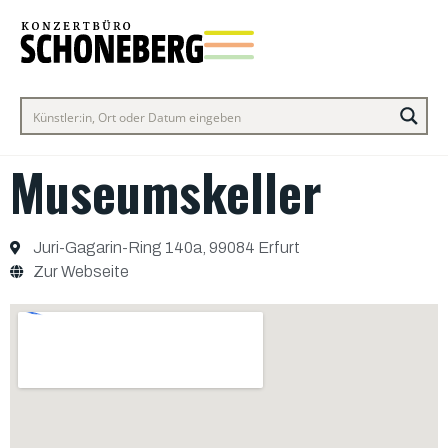
Museumskeller
Juri-Gagarin-Ring 140a, 99084 Erfurt
Zur Webseite