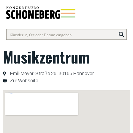
Musikzentrum
Emil-Meyer-Straße 26, 30165 Hannover
Zur Webseite