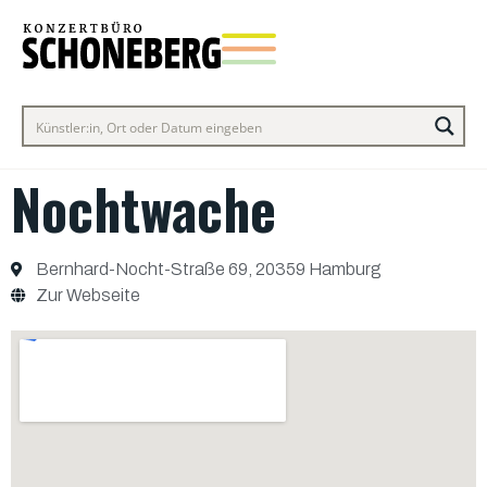
Nochtwache
Bernhard-Nocht-Straße 69, 20359 Hamburg
Zur Webseite