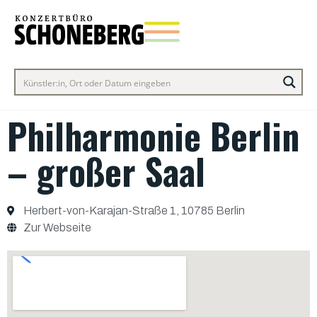
Philharmonie Berlin
– großer Saal
Herbert-von-Karajan-Straße 1, 10785 Berlin
Zur Webseite