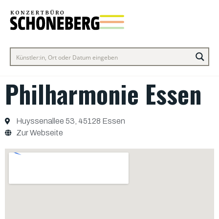
Philharmonie Essen
Huyssenallee 53, 45128 Essen
Zur Webseite