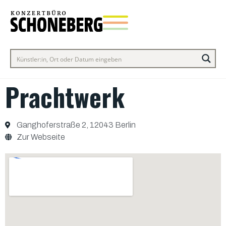
Prachtwerk
Ganghoferstraße 2, 12043 Berlin
Zur Webseite