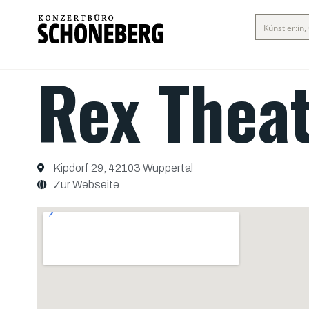
Rex Thea
Kipdorf 29, 42103 Wuppertal
Zur Webseite