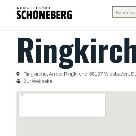
Ringkirc
Ringkirche, An der Ringkirche, 65197 Wiesbaden, D
Zur Webseite