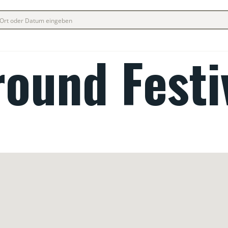
ound Festi