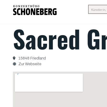
Sacred Gr
15848 Friedland
Zur Webseite