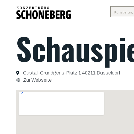
Schauspi
Gustaf-Gründgens-Platz 1 40211 Düsseldorf
Zur Webseite