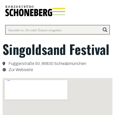
Singoldsand Festival
Fuggerstraße 50, 86830 Schwabmünchen
Zur Webseite