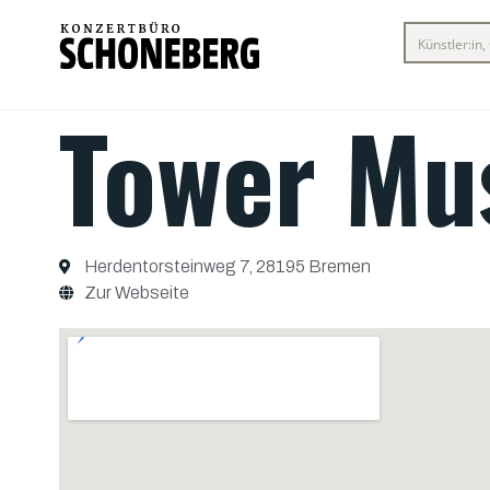
Tower Mu
Herdentorsteinweg 7, 28195 Bremen
Zur Webseite