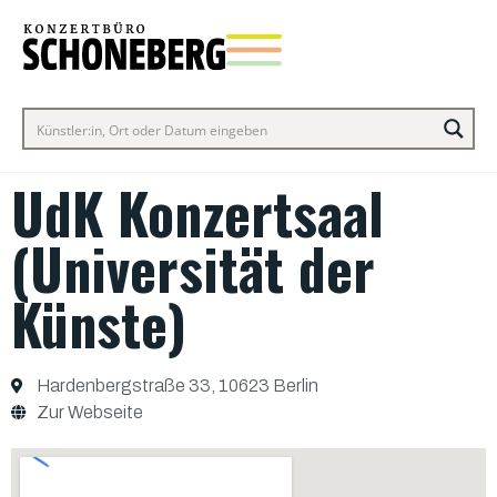
UdK Konzertsaal
(Universität der
Künste)
Hardenbergstraße 33, 10623 Berlin
Zur Webseite