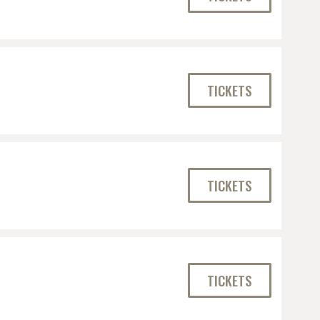
TICKETS
TICKETS
TICKETS