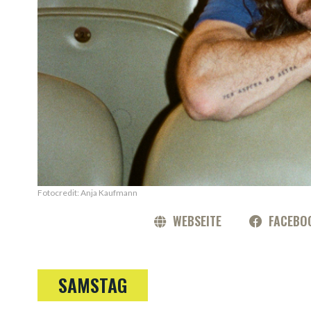
Fotocredit: Anja Kaufmann
WEBSEITE
FACEBO
SAMSTAG