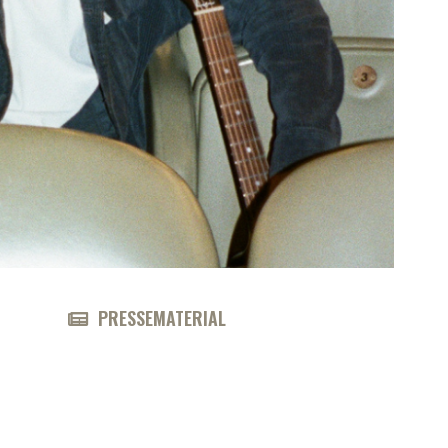
PRESSEMATERIAL