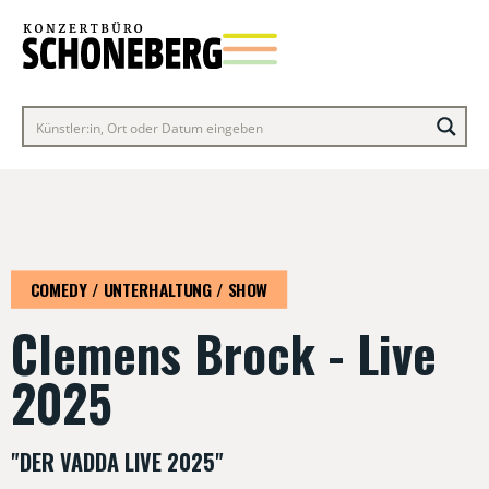
COMEDY / UNTERHALTUNG / SHOW
Clemens Brock - Live
2025
"DER VADDA LIVE 2025"